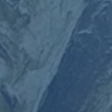
于一致，中国女队距离世界一流的差距便在被悄然缩小。
从“家门口的北京”到“远方的米兰” 目标切换中的挑战
北京冬奥会是“家门口”的战场，中国女子冰壶队承受的是全场目光
汇聚而来的巨大压力。那种在熟悉环境中作战的紧绷感，是很多队员
从未体验过的。比赛结束后，无论成绩是否完全符合预期，这届冬奥
都成为队伍重新审视自己的一个重要节点——如何在巨大期望与现实
成绩之间找到平衡，如何把一次次得失转化为前行的动力，都在北京
周期之后被摆上了台面。与北京相比，米兰冬奥会是“远方的赛场”，既
少了主场观众的加持，也降低了某种“必须完美”的心理负担。中国女子
冰壶队需要完成的，是从“主场压力管理”向“客场适应能力”的切换：包
括跨时区比赛的节奏调整、对不同冰质特点的适应、对不完全熟悉环
境中的快速判断等。只有在各种陌生条件下仍能稳定发挥，中国女队
才能真正配得上“剑指米兰”这四个字背后的含金量。