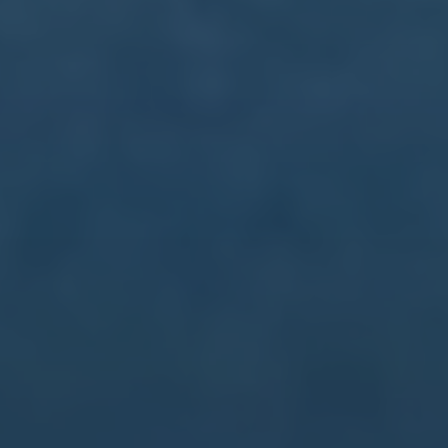
次落壶中，继续回答同一个问题——当剑锋再次指向奥运的最高舞
台，中国女子冰壶队是否已经准备好，用实力和韧性为这段旅程写下
新的注脚。
上一篇：2025五甲总决赛在山东滨州开赛 12支队伍竞逐冠军
下一篇：狄龙抱怨裁判吃到技术犯规，目前已累计14个技犯联盟最多
雷火电竞官方平台
地址：
江苏省宿迁市宿豫区陆集镇
邮箱：admin@m-lh.com
友情链接