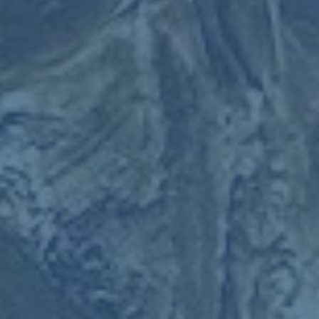
队既需要延续“老牌核心”的经验，也要大量吸纳年轻力量，为米兰之后
的周期提前储备。过去几年中，部分在世锦赛、冬奥舞台上有过高光
表现的队员，继续扮演队内“稳定器”的角色，她们熟悉奥运环境，了解
强队节奏，是球队的“定海神针”。与此一批在全国锦标赛、公开赛中崭
露头角的年轻选手，带着敢打敢拼的冲劲进入国家集训队。这种“经验
+活力”的组合，需要系统的磨合与时间的沉淀。中国队没有简单地用
“资历”划线，而是在长期集训和国际比赛中，以表现和适配度为标准塑
造未来的“米兰班底”。可以说，“冰上砺刃”的一部分含义，就是让不同
年龄结构、不同技术特点的队员，在高强度竞争中形成最合理的组
合。
案例分析 一个关键局如何体现中国女队的成长
以某次国际大赛为例，中国女子冰壶队在对阵世界强队时，于第
九局处于微弱落后，对手略占主动。按照以往的稳守风格，中国队可
能会选择保守打法，力求将差距控制在最小，把希望押在最后一局“偷
分”。但在这场比赛中，队伍选择了更具主动性的布局：开局便通过精
准的占中壶与掩护壶，构筑多重得分机会；中局阶段，几次果断的击