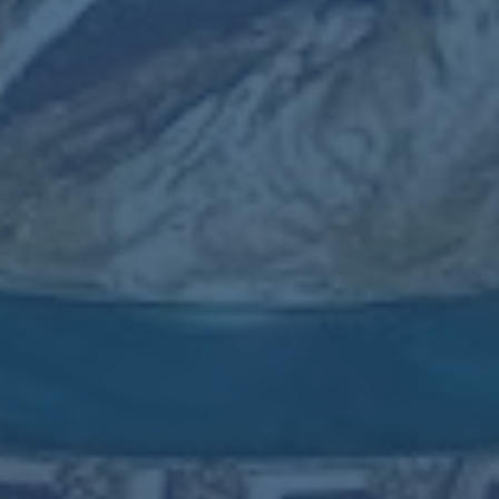
青年梯队与冰壶文化 为长期竞争力筑底
想要在冬奥赛场长期保持竞争力，仅靠一支国家队远远不够。中
国女子冰壶队的可持续发展，离不开青少年梯队和社会冰壶文化的支
撑。近年来，从校园冰雪运动推广到各地冰壶俱乐部的兴起，越来越
多的孩子开始接触这项曾经相对小众的运动。在一些青少年赛事中，
可以看到小队员们模仿国家队选手的站姿、沟通方式，甚至战术选
择，这种“自下而上”的模仿与热情，是国家队未来选材的土壤。当更多
女孩愿意走上冰面，学习阅读线路、感受旋转、理解团队协作时，中
国女子冰壶才真正拥有了厚实的底盘。国家队队员不再只是比赛参与
者，更是冰壶文化的传播者与示范者，她们在冬奥舞台上的每一次亮
相，都在向更多年轻人发出邀请——来吧，一起在冰上砺刃。
科技助力与精细管理 让每一堂训练课更“聪明”
在米兰周期，中国女子冰壶队对训练方式的思考，已经远远超出
“加量”这一层面。如何更聪明地训练，而不是一味更辛苦地训练，成为
教练团队的重要课题。视频回放系统、轨迹分析工具、冰感模拟设备