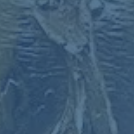
每一个冬奥周期，阵容更新都是绕不过去的话题。中国女子冰壶