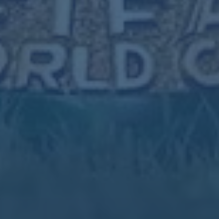
等科技手段被逐步引入，从握柄角度、出手速度到冰面摩擦变化，都
可以被更精准地记录和分析。队员可以直观地看到自己每一次出手的
偏差来源，而不是仅凭经验揣测。与此体能训练、伤病预防和恢复管
理也日益精细，练多久、练到什么程度、如何避免训练过度，都有科
学指标进行监控。这种从“粗放式刻苦”向“精细化刻苦”的转变，本质上
是对运动寿命和竞技峰值的一种尊重。当每一堂训练课都变得更有针
对性，中国女子冰壶队在米兰赛场上的每一次出手，也就更有底气。
冰上砺刃 剑指米兰 是过程更是信念
“中国女子冰壶队 冰上砺刃 剑指米兰”并不是一句简单的宣传语，
它指向的是一个持续打磨、永不自满的过程。“砺刃”意味着承认差距、
正视问题，在技术细节、心理素质、团队结构、科技应用等多个维度
不断雕琢自我；“剑指”则代表一种向上生长的姿态，在世界冰壶格局中
积极寻找突破口，敢于向传统强队发起冲击。从都灵到温哥华，从索
契到平昌，再到北京的主场之战，中国女子冰壶队已经在冬奥史册上
留下了独特的印记。而今，站在通往米兰的新起点上，她们所要做
的，不只是延续过往的荣誉，更是在每一次擦冰、每一次呼喊、每一