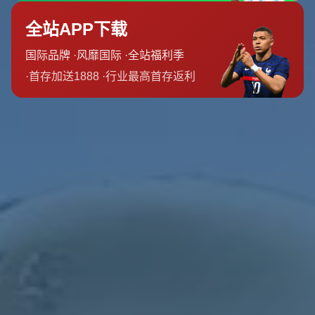
世界杯赞助格局中的中国力量
在国际体育商业体系中 世界杯赞助伙伴长期被视作品牌全球化的
高级通行证 从顶级合作伙伴到区域赞助商 各类品牌争相借助这一赛事