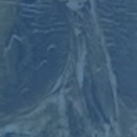
看台上热情的观众 更是全球体育公益生态中的积极贡献者 这种价值观
的相互映照 能为世界杯官方合作矩阵增添一层独特的人文温度
赞助伙伴身份背后的品牌升级逻辑
从品牌战略角度看 中国体育彩票以赞助伙伴身份参与2026世界杯
首先是一场定位升级 在国内 体彩已经实现了较高的知名度和覆盖率
但在公众的固有印象中 仍有部分群体将其简单等同于买球 竞猜等相对
狭窄的概念 通过世界杯这一超级IP 中国体育彩票有机会强化自身作为
国家公益体育平台的复合身份 将品牌内涵从单纯的票面产品上移至中
国体育发展与全民健康生活方式的宏观叙事层面 其次 这也是一次传播
场景的升级 过去 体彩传播多集中在传统媒体与本土赛事上 而世界杯
赞助则意味着在全球转播画面 数字社交媒体 线下球迷互动区等多场景
中同步亮相 通过Logo 可视化创意 公益广告短片 球迷互动装置等多种
形式 讲述中国体育彩票的故事 形成从认知到好感再到信任的完整链条
从竞猜玩法到理性观赛的价值引导
谈到中国体育彩票与世界杯 很难绕开一个高频关键词 即足球竞猜
在历届国际大赛期间 竞猜产品往往扮演着提升观赛参与感的重要角色