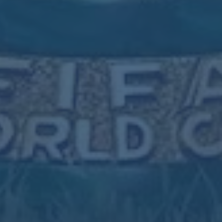
如果说过去的中国体育彩票更像是一种产品概念 那么在2026世界
杯赞助语境下 它正逐步被塑造为一种系统化的国家体育名片 这种转变
需要清晰而统一的叙事主线 也需要在不同媒介和场景中持续强化 核心
可以围绕三点展开 首先是国家背书的公信力 通过规范运营 公益金透
明披露等机制 夯实国际受众对其可靠性的基础认知 其次是体育赋能的
实践力 将一个个体育场馆 学校操场 群众健身点的真实案例进行内容
化表达 让世界看到中国体育彩票对改善民生与提升国民健康水平的具
体贡献 最后是文化交流的桥梁力 借助世界杯这一全球性文化事件 中