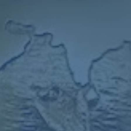
完成国际传播路径的升级 对于中国企业而言 这条路径已经被多次验证
无论是体育装备 互联网平台还是家电汽车 在历届世界杯上都取得了亮
眼的曝光效果 在这样的背景下 中国体育彩票以国家级公益彩票品牌身
份深度参与2026世界杯 不仅顺理成章 更具备独特象征意义 一方面 它
能够直观呈现中国在体育强国建设上的决心 另一方面 也能向世界展示
一种以公益为核心的商业叙事模式 与单纯的商业品牌不同 体彩的身份
天然带有政策使命与社会责任属性 这种差异化定位恰好为世界杯赞助
体系注入新的叙事维度
中国体育彩票的公益底色与世界杯精神的契合
世界杯的魅力不仅在于冠军归属 更在于它所传递的公平 竞争 团
结与梦想等价值观 而这恰恰与中国体育彩票的公益定位高度契合 自
1994年发行以来 中国体育彩票始终坚持来之于民 用之于民的原则 通
过筹集公益金支持竞技体育发展 群众体育普及及社会公益事业 如今
无论是校园足球场地建设 城市健身步道升级 还是各类青少年体教融合
项目 背后都能看到体彩公益金的身影 如果将这样的故事通过2026世
界杯的赞助传播出去 便能让更多海外受众理解 中国并不仅仅是世界杯