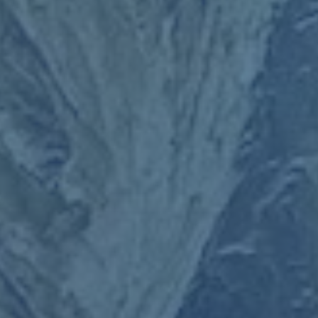
这种将公益故事视觉化 场景化 体验化的做法 为2026世界杯期间的海
外传播提供了可复制模板 借助类似设计 中国体育彩票可以在世界杯球
迷广场 主题展馆和周边配套活动中 讲述中国体育公益的真实样本
数字化技术赋能 2026世界杯期间的互动想象
2026世界杯将是一次高度数字化的世界杯 无论是赛事转播 球迷
互动还是品牌传播 都将深度依赖技术驱动 对于中国体育彩票而言 这