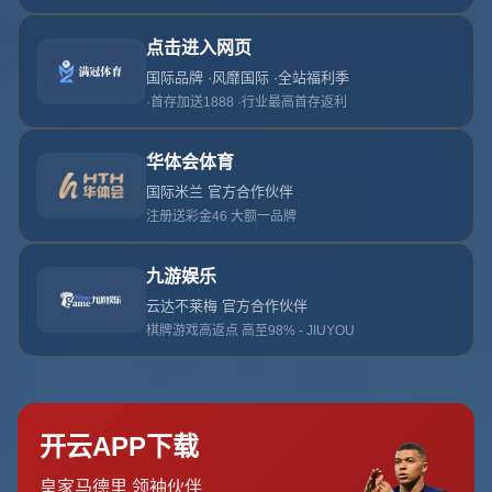
返回列表
世界杯让球站数据分析助力投注决策
发布时间：2026-08-06T04:29:40+08:00 信息来源：雷火电竞官方平台 浏览
次数：
世界杯数据时代的投注思维升级
每逢世界杯，关于让球盘、大小球以及各种玩法的讨论就会迅速
升温，但真正能在长期中保持稳定收益的人并不多。很多投注者习惯
依靠直觉、情绪或者所谓的“内幕消息”，却忽视了最扎实也最容易被低
估的一块根基——站点数据分析。尤其在让球玩法中，如何借助世界
杯让球站数据分析提升投注决策质量，已经成为区别理性玩家与冲动
玩家的关键。本文尝试从数据思维、指标拆解、实战案例等多个维
度，梳理出一套清晰的思路，帮助你在激情四射的世界杯赛场背后，