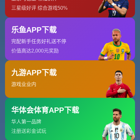
构建更加冷静和可持续的策略框架。