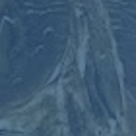
数据与直觉的协同而不是对立
很多投注者有一个误区，认为靠数据就意味着抛弃经验和直觉。
事实上，在世界杯这种样本有限、高强度、淘汰赛特征明显的赛事
中，纯数据模型的稳定性也有限。正确的做法是利用站点数据为直觉
“校准”。例如，你可能觉得某支传统强队状态火热，值得在让球盘上继
续追捧，但数据站显示他们近三场比赛的xG并不突出，反而依靠门将
神勇和对手失误拿到大比分胜利，那么这种情况下，对他们继续大让