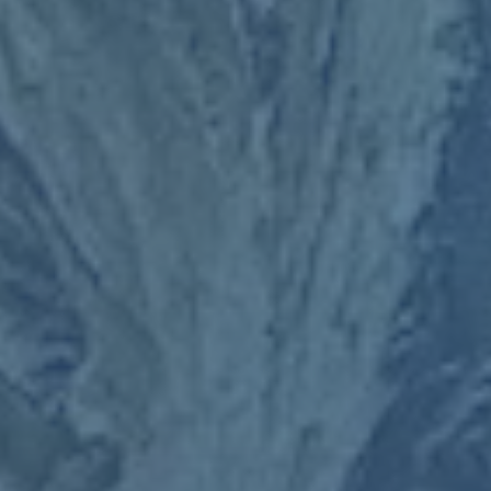
估或低估。只有把这些指标结合起来，才能更准确判断当前盘口是否
合理。
从数据变化解读市场心理和信息流动
世界杯让球盘的变动往往非常剧烈，尤其是热门球队出场时，盘
口和水位的微小波动背后，隐藏着大量信息。在数据站中观察盘口时
间轴，你会发现有的比赛初盘开出时对某一方极为看好，但临近开赛
前盘口突然降盘或水位大幅调整，这通常意味着市场资金结构和信息
预期发生了改变。例如，某场比赛初盘主队让一球，后续数据显示客
队成交量持续增加，而主队水位不断抬升，甚至变为主队让半一，这
种形态可能代表机构对主队赢球但小胜甚至被爆冷的风险有所顾虑。
反之，如果主队让球盘升盘同时低水坚挺，且数据站显示主队攻防指
标实力明显占优，则可以理解为资金顺势涌入但机构并不急于通过升
水来分流，这类盘面对支持主队一方更为友好。解读盘口与水位的动
态数据，实际上就是在解读不同阶段市场参与者的心理变化与信息消
化过程。
案例分析利用数据拆解一场世界杯让球盘