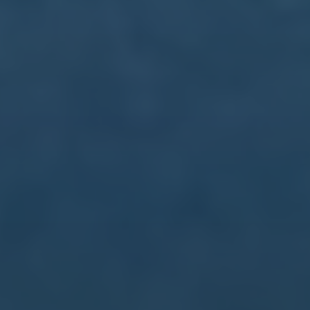
上一篇：世界杯下注入口平台如何选择
下一篇：2026年世界杯买球平台全面对比
雷火电竞官方平台
地址：
江苏省宿迁市宿豫区陆集镇